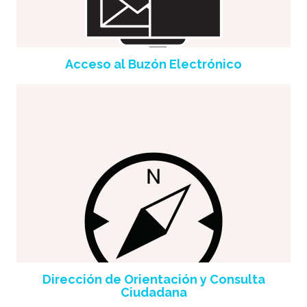
Acceso al Buzón Electrónico
Dirección de Orientación y Consulta
Ciudadana