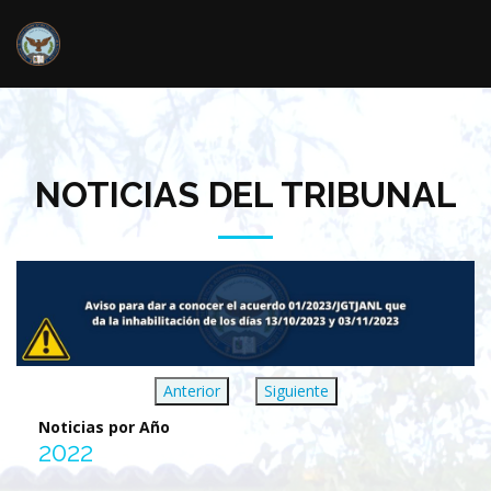
NOTICIAS DEL TRIBUNAL
Anterior
Siguiente
Noticias por Año
2022