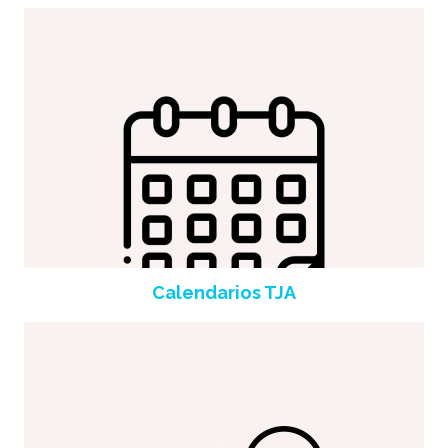
Calendarios TJA