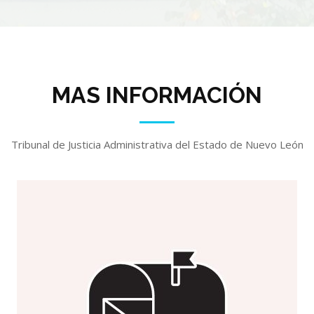
MAS INFORMACIÓN
Tribunal de Justicia Administrativa del Estado de Nuevo León