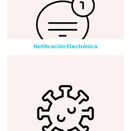
Notificación Electrónica