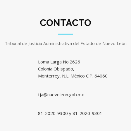
CONTACTO
Tribunal de Justicia Administrativa del Estado de Nuevo León
Loma Larga No.2626
Colonia Obispado,
Monterrey, N.L. México C.P. 64060
tja@nuevoleon.gob.mx
81-2020-9300 y 81-2020-9301