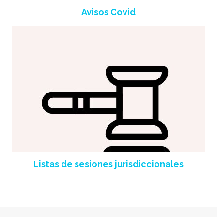
Avisos Covid
Listas de sesiones jurisdiccionales